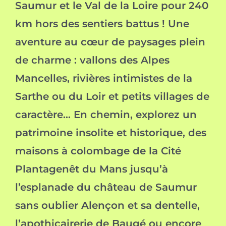
Saumur et le Val de la Loire pour 240
km hors des sentiers battus ! Une
aventure au cœur de paysages plein
de charme : vallons des Alpes
Mancelles, rivières intimistes de la
Sarthe ou du Loir et petits villages de
caractère… En chemin, explorez un
patrimoine insolite et historique, des
maisons à colombage de la Cité
Plantagenêt du Mans jusqu’à
l’esplanade du château de Saumur
sans oublier Alençon et sa dentelle,
l’apothicairerie de Baugé ou encore