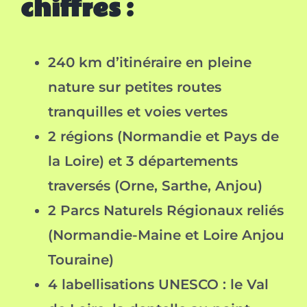
chiffres :
240 km d’itinéraire en pleine
nature sur petites routes
tranquilles et voies vertes
2 régions (Normandie et Pays de
la Loire) et 3 départements
traversés (Orne, Sarthe, Anjou)
2 Parcs Naturels Régionaux reliés
(Normandie-Maine et Loire Anjou
Touraine)
4 labellisations UNESCO : le Val