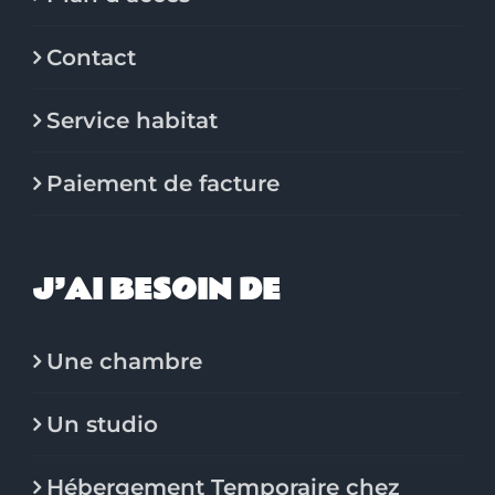
Contact
Service habitat
Paiement de facture
J’AI BESOIN DE
Une chambre
Un studio
Hébergement Temporaire chez