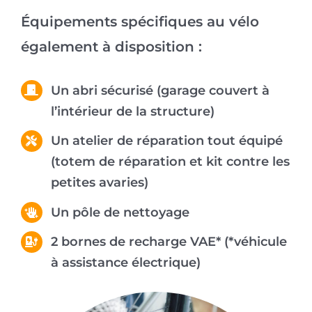
Équipements spécifiques au vélo
également à disposition :
Un abri sécurisé (garage couvert à
l’intérieur de la structure)
Un atelier de réparation tout équipé
(totem de réparation et kit contre les
petites avaries)
Un pôle de nettoyage
2 bornes de recharge VAE* (*véhicule
à assistance électrique)