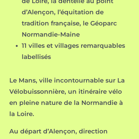
de Loire, la dentelle au point
d’Alençon, l’équitation de
tradition française, le Géoparc
Normandie-Maine
11 villes et villages remarquables
labellisés
Le Mans, ville incontournable sur La
Vélobuissonnière, un itinéraire vélo
en pleine nature de la Normandie à
la Loire.
Au départ d’Alençon, direction