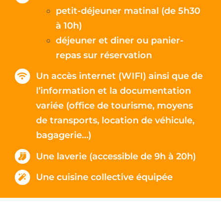
petit-déjeuner matinal (de 5h30
à 10h)
déjeuner et diner ou panier-
repas sur réservation
Un accès internet (WIFI) ainsi que de
l’information et la documentation
variée (office de tourisme, moyens
de transports, location de véhicule,
bagagerie…)
Une laverie (accessible de 9h à 20h)
Une cuisine collective équipée