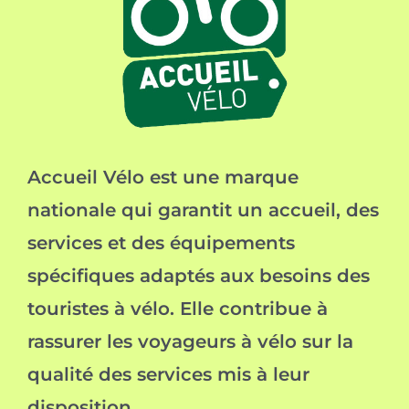
Accueil Vélo est une marque
nationale qui garantit un accueil, des
services et des équipements
spécifiques adaptés aux besoins des
touristes à vélo. Elle contribue à
rassurer les voyageurs à vélo sur la
qualité des services mis à leur
disposition.