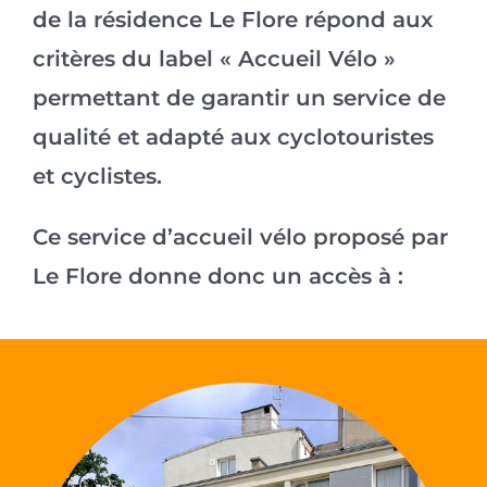
de la résidence Le Flore répond aux
critères du label « Accueil Vélo »
permettant de garantir un service de
qualité et adapté aux cyclotouristes
et cyclistes.
Ce service d’accueil vélo proposé par
Le Flore donne donc un accès à :