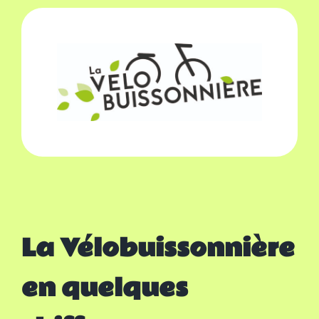
La Vélobuissonnière
en quelques