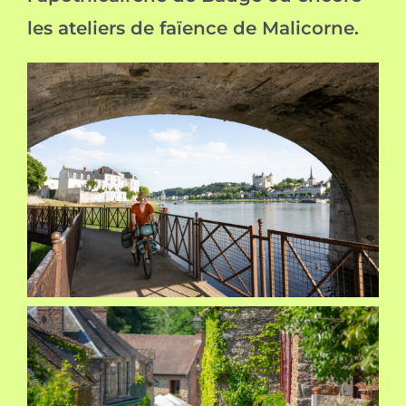
les ateliers de faïence de Malicorne.