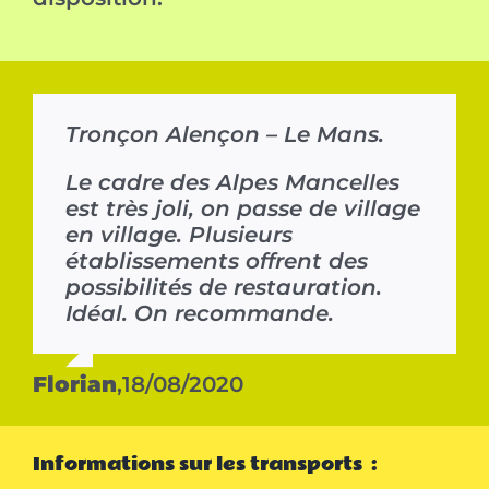
Tronçon Alençon – Le Mans.
Le cadre des Alpes Mancelles
est très joli, on passe de village
en village. Plusieurs
établissements offrent des
possibilités de restauration.
Idéal. On recommande.
Florian
,
18/08/2020
Informations sur les transports :