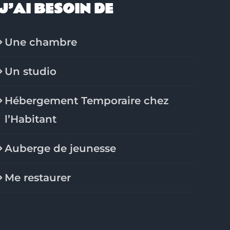
J’AI BESOIN DE
Une chambre
Un studio
Hébergement Temporaire chez
l’Habitant
Auberge de jeunesse
Me restaurer