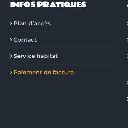
INFOS PRATIQUES
Plan d’accès
Contact
Service habitat
Paiement de facture