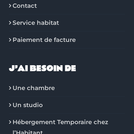
Contact
Service habitat
Paiement de facture
J’AI BESOIN DE
Une chambre
Un studio
Hébergement Temporaire chez
l’Habitant