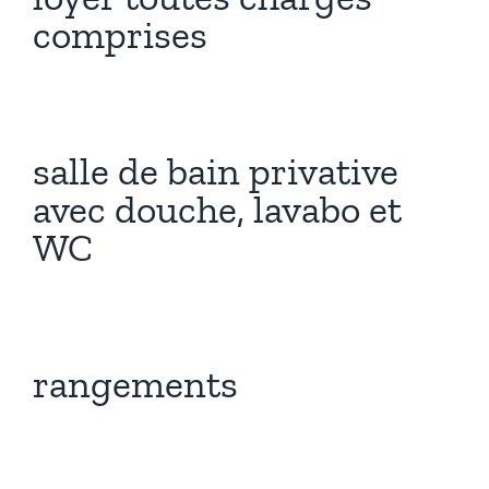
comprises
salle de bain privative
avec douche, lavabo et
WC
rangements