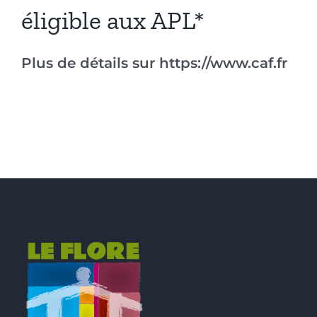
éligible aux APL*
Plus de détails sur https://www.caf.fr