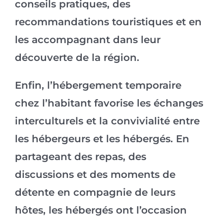
conseils pratiques, des
recommandations touristiques et en
les accompagnant dans leur
découverte de la région.
Enfin, l’hébergement temporaire
chez l’habitant favorise les échanges
interculturels et la convivialité entre
les hébergeurs et les hébergés. En
partageant des repas, des
discussions et des moments de
détente en compagnie de leurs
hôtes, les hébergés ont l’occasion