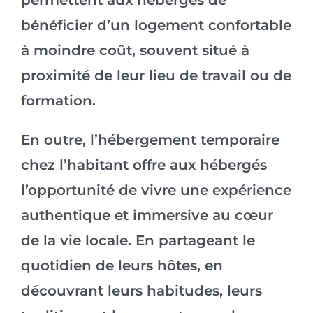
permettent aux hébergés de
bénéficier d’un logement confortable
à moindre coût, souvent situé à
proximité de leur lieu de travail ou de
formation.
En outre, l’hébergement temporaire
chez l’habitant offre aux hébergés
l’opportunité de vivre une expérience
authentique et immersive au cœur
de la vie locale. En partageant le
quotidien de leurs hôtes, en
découvrant leurs habitudes, leurs