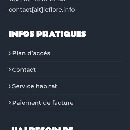
contact[alt]leflore.info
INFOS PRATIQUES
Plan d’accès
Contact
Service habitat
Paiement de facture