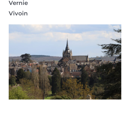
Vernie
Vivoin