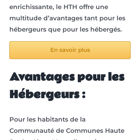
enrichissante, le HTH offre une
multitude d’avantages tant pour les
hébergeurs que pour les hébergés.
En savoir plus
Avantages pour les
Hébergeurs :
Pour les habitants de la
Communauté de Communes Haute