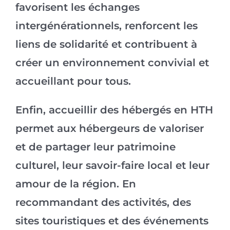
favorisent les échanges
intergénérationnels, renforcent les
liens de solidarité et contribuent à
créer un environnement convivial et
accueillant pour tous.
Enfin, accueillir des hébergés en HTH
permet aux hébergeurs de valoriser
et de partager leur patrimoine
culturel, leur savoir-faire local et leur
amour de la région. En
recommandant des activités, des
sites touristiques et des événements