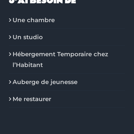
J’AI BESOIN DE
Une chambre
Un studio
Hébergement Temporaire chez
l’Habitant
Auberge de jeunesse
Me restaurer