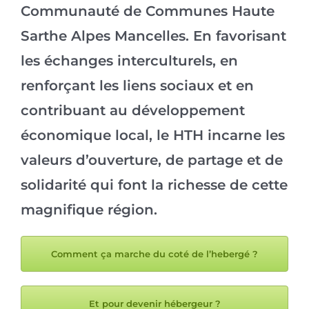
Communauté de Communes Haute
Sarthe Alpes Mancelles. En favorisant
les échanges interculturels, en
renforçant les liens sociaux et en
contribuant au développement
économique local, le HTH incarne les
valeurs d’ouverture, de partage et de
solidarité qui font la richesse de cette
magnifique région.
Comment ça marche du coté de l’hebergé ?
Et pour devenir hébergeur ?