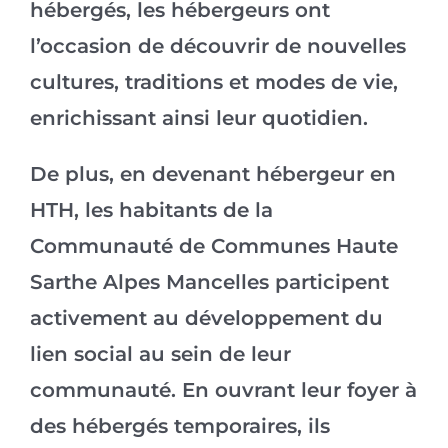
hébergés, les hébergeurs ont
l’occasion de découvrir de nouvelles
cultures, traditions et modes de vie,
enrichissant ainsi leur quotidien.
De plus, en devenant hébergeur en
HTH, les habitants de la
Communauté de Communes Haute
Sarthe Alpes Mancelles participent
activement au développement du
lien social au sein de leur
communauté. En ouvrant leur foyer à
des hébergés temporaires, ils