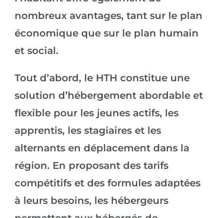
nombreux avantages, tant sur le plan
économique que sur le plan humain
et social.
Tout d’abord, le HTH constitue une
solution d’hébergement abordable et
flexible pour les jeunes actifs, les
apprentis, les stagiaires et les
alternants en déplacement dans la
région. En proposant des tarifs
compétitifs et des formules adaptées
à leurs besoins, les hébergeurs