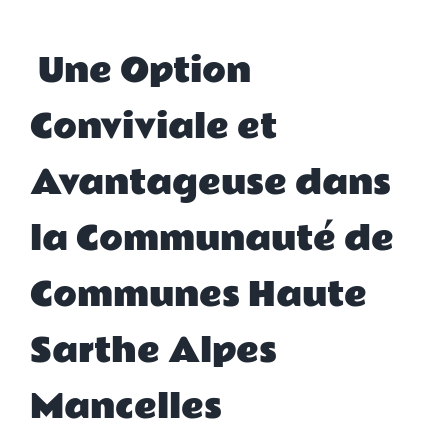
Une Option
Conviviale et
Avantageuse dans
la Communauté de
Communes Haute
Sarthe Alpes
Mancelles