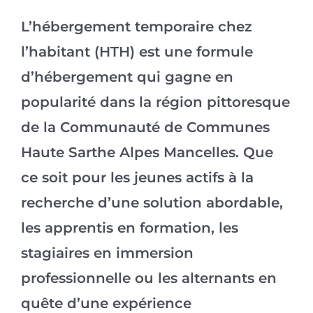
L’hébergement temporaire chez
l’habitant (HTH) est une formule
d’hébergement qui gagne en
popularité dans la région pittoresque
de la Communauté de Communes
Haute Sarthe Alpes Mancelles. Que
ce soit pour les jeunes actifs à la
recherche d’une solution abordable,
les apprentis en formation, les
stagiaires en immersion
professionnelle ou les alternants en
quête d’une expérience