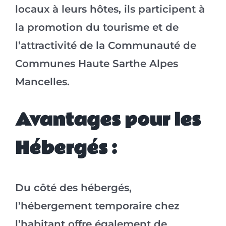
locaux à leurs hôtes, ils participent à
la promotion du tourisme et de
l’attractivité de la Communauté de
Communes Haute Sarthe Alpes
Mancelles.
Avantages pour les
Hébergés :
Du côté des hébergés,
l’hébergement temporaire chez
l’habitant offre également de