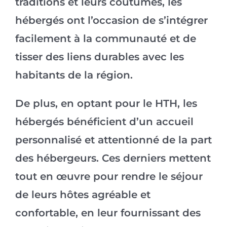
traditions et leurs coutumes, les
hébergés ont l’occasion de s’intégrer
facilement à la communauté et de
tisser des liens durables avec les
habitants de la région.
De plus, en optant pour le HTH, les
hébergés bénéficient d’un accueil
personnalisé et attentionné de la part
des hébergeurs. Ces derniers mettent
tout en œuvre pour rendre le séjour
de leurs hôtes agréable et
confortable, en leur fournissant des