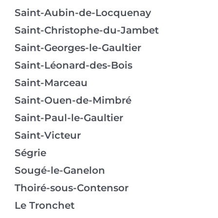
Saint-Aubin-de-Locquenay
Saint-Christophe-du-Jambet
Saint-Georges-le-Gaultier
Saint-Léonard-des-Bois
Saint-Marceau
Saint-Ouen-de-Mimbré
Saint-Paul-le-Gaultier
Saint-Victeur
Ségrie
Sougé-le-Ganelon
Thoiré-sous-Contensor
Le Tronchet