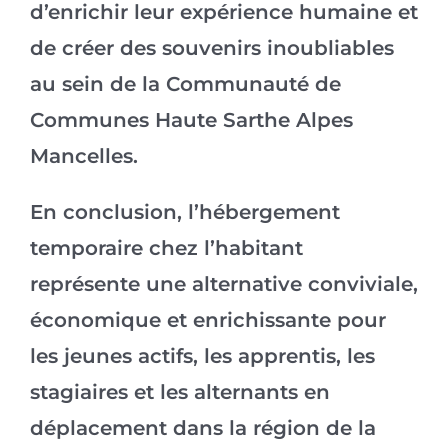
d’enrichir leur expérience humaine et
de créer des souvenirs inoubliables
au sein de la Communauté de
Communes Haute Sarthe Alpes
Mancelles.
En conclusion, l’hébergement
temporaire chez l’habitant
représente une alternative conviviale,
économique et enrichissante pour
les jeunes actifs, les apprentis, les
stagiaires et les alternants en
déplacement dans la région de la