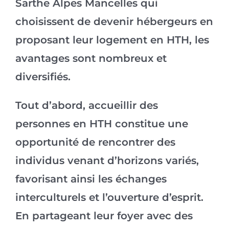
Sarthe Alpes Mancelles qui
choisissent de devenir hébergeurs en
proposant leur logement en HTH, les
avantages sont nombreux et
diversifiés.
Tout d’abord, accueillir des
personnes en HTH constitue une
opportunité de rencontrer des
individus venant d’horizons variés,
favorisant ainsi les échanges
interculturels et l’ouverture d’esprit.
En partageant leur foyer avec des