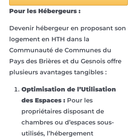
Pour les Hébergeurs :
Devenir hébergeur en proposant son
logement en HTH dans la
Communauté de Communes du
Pays des Brières et du Gesnois offre
plusieurs avantages tangibles :
Optimisation de l’Utilisation
des Espaces :
Pour les
propriétaires disposant de
chambres ou d’espaces sous-
utilisés, l’hébergement