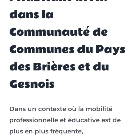
dans la
Communauté de
Communes du Pays
des Brières et du
Gesnois
Dans un contexte où la mobilité
professionnelle et éducative est de
plus en plus fréquente,