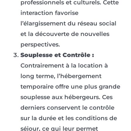
professionnels et culturels. Cette
interaction favorise
l’élargissement du réseau social
et la découverte de nouvelles
perspectives.
Souplesse et Contrôle :
Contrairement à la location à
long terme, l’hébergement
temporaire offre une plus grande
souplesse aux hébergeurs. Ces
derniers conservent le contrôle
sur la durée et les conditions de
séjour, ce qui leur permet