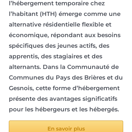
l’hébergement temporaire chez
l’habitant (HTH) émerge comme une
alternative résidentielle flexible et
économique, répondant aux besoins
spécifiques des jeunes actifs, des
apprentis, des stagiaires et des
alternants. Dans la Communauté de
Communes du Pays des Brières et du
Gesnois, cette forme d’hébergement
présente des avantages significatifs
pour les hébergeurs et les hébergés.
En savoir plus