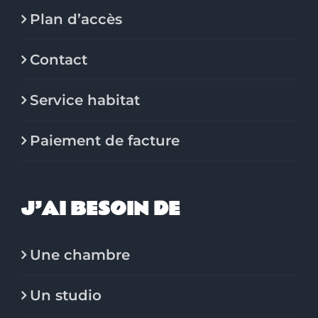
Plan d’accès
Contact
Service habitat
Paiement de facture
J’AI BESOIN DE
Une chambre
Un studio