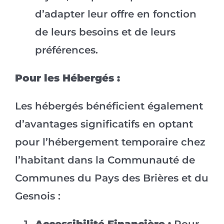
d’adapter leur offre en fonction
de leurs besoins et de leurs
préférences.
Pour les Hébergés :
Les hébergés bénéficient également
d’avantages significatifs en optant
pour l’hébergement temporaire chez
l’habitant dans la Communauté de
Communes du Pays des Brières et du
Gesnois :
Accessibilité Financière :
Pour