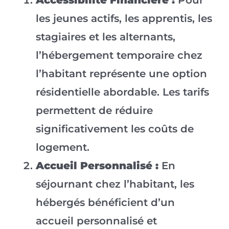
les jeunes actifs, les apprentis, les
stagiaires et les alternants,
l’hébergement temporaire chez
l’habitant représente une option
résidentielle abordable. Les tarifs
permettent de réduire
significativement les coûts de
logement.
Accueil Personnalisé :
En
séjournant chez l’habitant, les
hébergés bénéficient d’un
accueil personnalisé et