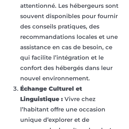
attentionné. Les hébergeurs sont
souvent disponibles pour fournir
des conseils pratiques, des
recommandations locales et une
assistance en cas de besoin, ce
qui facilite l’intégration et le
confort des hébergés dans leur
nouvel environnement.
Échange Culturel et
Linguistique :
Vivre chez
l’habitant offre une occasion
unique d’explorer et de