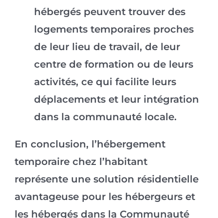
hébergés peuvent trouver des
logements temporaires proches
de leur lieu de travail, de leur
centre de formation ou de leurs
activités, ce qui facilite leurs
déplacements et leur intégration
dans la communauté locale.
En conclusion, l’hébergement
temporaire chez l’habitant
représente une solution résidentielle
avantageuse pour les hébergeurs et
les hébergés dans la Communauté