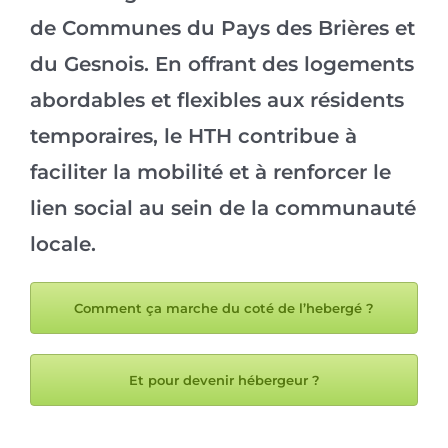
de Communes du Pays des Brières et
du Gesnois. En offrant des logements
abordables et flexibles aux résidents
temporaires, le HTH contribue à
faciliter la mobilité et à renforcer le
lien social au sein de la communauté
locale.
Comment ça marche du coté de l’hebergé ?
Et pour devenir hébergeur ?