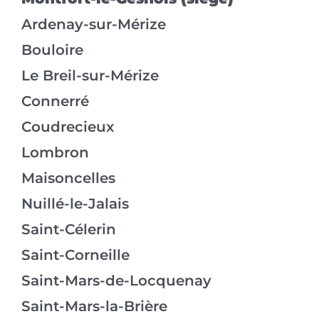
Ardenay-sur-Mérize
Bouloire
Le Breil-sur-Mérize
Connerré
Coudrecieux
Lombron
Maisoncelles
Nuillé-le-Jalais
Saint-Célerin
Saint-Corneille
Saint-Mars-de-Locquenay
Saint-Mars-la-Brière