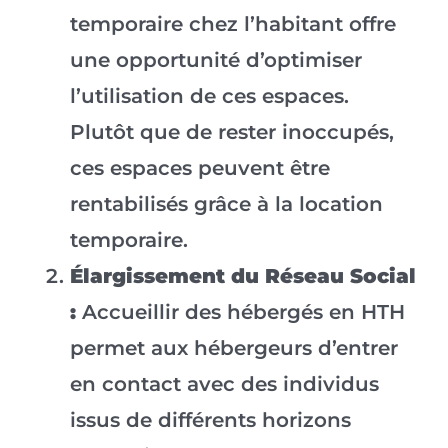
temporaire chez l’habitant offre
une opportunité d’optimiser
l’utilisation de ces espaces.
Plutôt que de rester inoccupés,
ces espaces peuvent être
rentabilisés grâce à la location
temporaire.
Élargissement du Réseau Social
:
Accueillir des hébergés en HTH
permet aux hébergeurs d’entrer
en contact avec des individus
issus de différents horizons