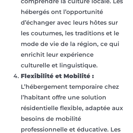
comprendre la culture locale. Les
hébergés ont l’opportunité
d’échanger avec leurs hôtes sur
les coutumes, les traditions et le
mode de vie de la région, ce qui
enrichit leur expérience
culturelle et linguistique.
Flexibilité et Mobilité :
L’hébergement temporaire chez
l’habitant offre une solution
résidentielle flexible, adaptée aux
besoins de mobilité
professionnelle et éducative. Les