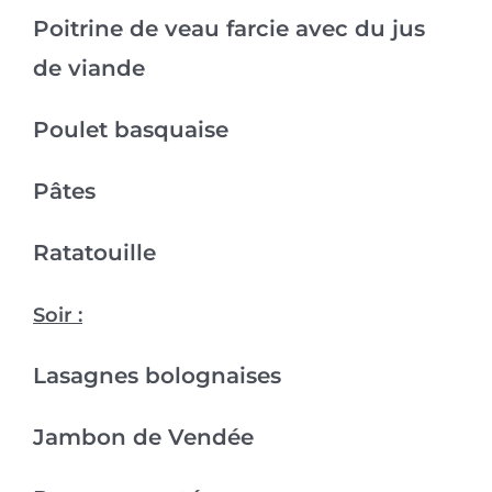
Poitrine de veau farcie avec du jus
de viande
Poulet basquaise
Pâtes
Ratatouille
Soir :
Lasagnes bolognaises
Jambon de Vendée