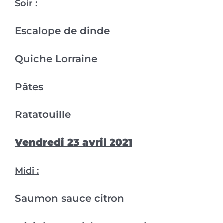
Soir :
Escalope de dinde
Quiche Lorraine
Pâtes
Ratatouille
Vendredi 23 avril 2021
Midi :
Saumon sauce citron