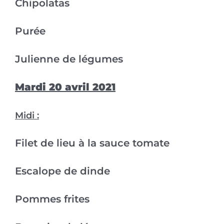
Chipolatas
Purée
Julienne de légumes
Mardi 20 avril 2021
Midi :
Filet de lieu à la sauce tomate
Escalope de dinde
Pommes frites