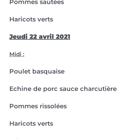
Pommes sautées
Haricots verts
Jeudi 22 avril 2021
Midi :
Poulet basquaise
Echine de porc sauce charcutière
Pommes rissolées
Haricots verts