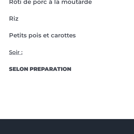
Rôti de porc à la moutarde
Riz
Petits pois et carottes
Soir :
SELON PREPARATION