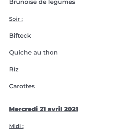
Brunoise de légumes
Soir :
Bifteck
Quiche au thon
Riz
Carottes
Mercredi 21 avril 2021
Midi :