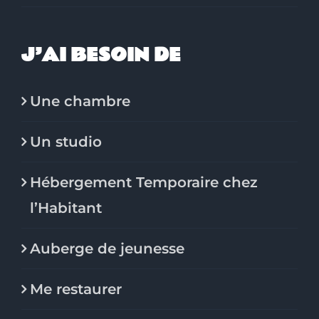
J’AI BESOIN DE
Une chambre
Un studio
Hébergement Temporaire chez
l’Habitant
Auberge de jeunesse
Me restaurer