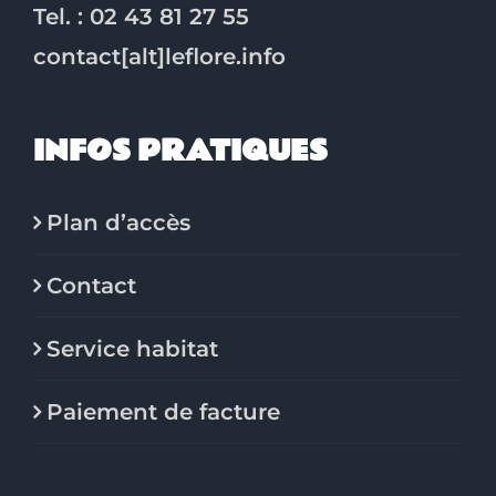
Tel. : 02 43 81 27 55
contact[alt]leflore.info
INFOS PRATIQUES
Plan d’accès
Contact
Service habitat
Paiement de facture