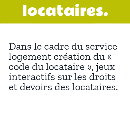
locataires.
Dans le cadre du service
logement création du «
code du locataire », jeux
interactifs sur les droits
et devoirs des locataires.