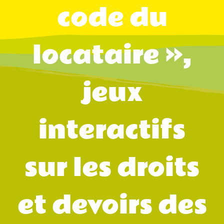
code du
locataire »,
jeux
interactifs
sur les droits
et devoirs des