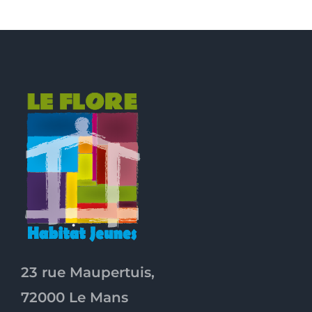
23 rue Maupertuis,
72000 Le Mans