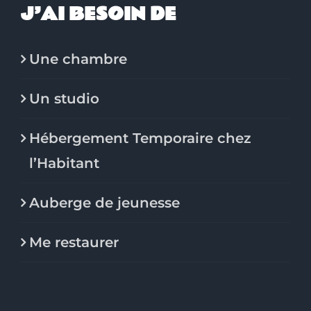
J’AI BESOIN DE
Une chambre
Un studio
Hébergement Temporaire chez
l’Habitant
Auberge de jeunesse
Me restaurer