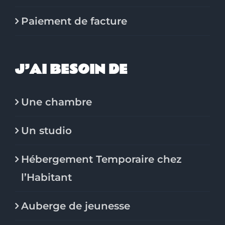
Paiement de facture
J’AI BESOIN DE
Une chambre
Un studio
Hébergement Temporaire chez
l’Habitant
Auberge de jeunesse