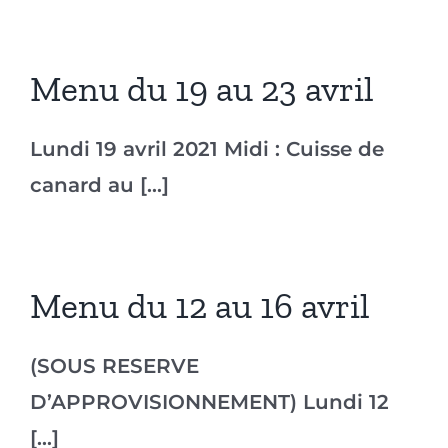
Menu du 19 au 23 avril
Lundi 19 avril 2021 Midi : Cuisse de
canard au [...]
Menu du 12 au 16 avril
(SOUS RESERVE
D’APPROVISIONNEMENT) Lundi 12
[...]