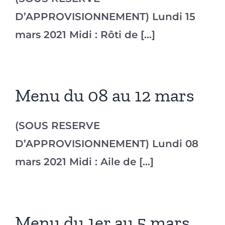
D’APPROVISIONNEMENT) Lundi 15
mars 2021 Midi : Rôti de [...]
Menu du 08 au 12 mars
(SOUS RESERVE
D’APPROVISIONNEMENT) Lundi 08
mars 2021 Midi : Aile de [...]
Menu du 1er au 5 mars