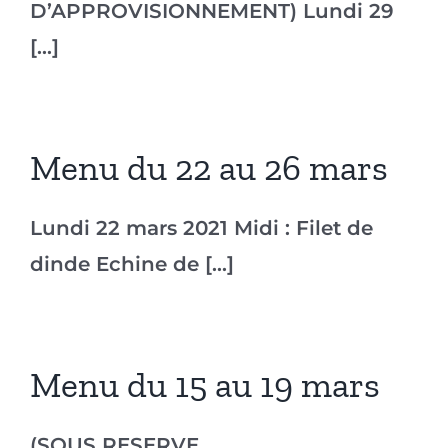
D’APPROVISIONNEMENT) Lundi 29
[...]
Menu du 22 au 26 mars
Lundi 22 mars 2021 Midi : Filet de
dinde Echine de [...]
Menu du 15 au 19 mars
(SOUS RESERVE