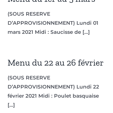
(SOUS RESERVE
D’APPROVISIONNEMENT) Lundi 01
mars 2021 Midi : Saucisse de [...]
Menu du 22 au 26 février
(SOUS RESERVE
D’APPROVISIONNEMENT) Lundi 22
février 2021 Midi : Poulet basquaise
[...]