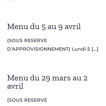
Menu du 5 au 9 avril
(SOUS RESERVE
D’APPROVISIONNEMENT) Lundi 5 [...]
Menu du 29 mars au 2
avril
(SOUS RESERVE